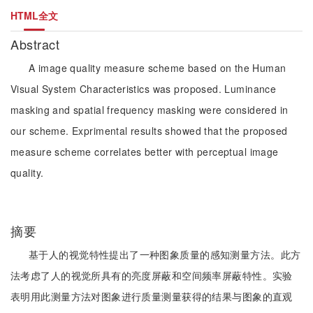
HTML全文
Abstract
A image quality measure scheme based on the Human
Visual System Characteristics was proposed. Luminance
masking and spatial frequency masking were considered in
our scheme. Exprimental results showed that the proposed
measure scheme correlates better with perceptual image
quality.
摘要
基于人的视觉特性提出了一种图象质量的感知测量方法。此方
法考虑了人的视觉所具有的亮度屏蔽和空间频率屏蔽特性。实验
表明用此测量方法对图象进行质量测量获得的结果与图象的直观