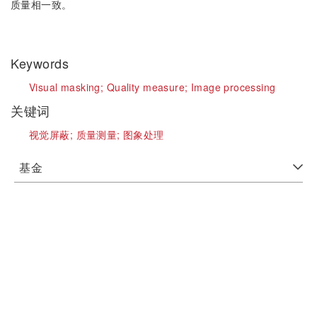
质量相一致。
Keywords
Visual masking;
Quality measure;
Image processing
关键词
视觉屏蔽;
质量测量;
图象处理
基金