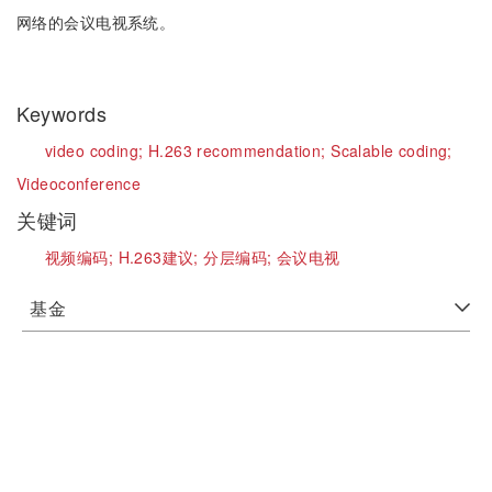
网络的会议电视系统。
Keywords
video coding;
H.263 recommendation;
Scalable coding;
Videoconference
关键词
视频编码;
H.263建议;
分层编码;
会议电视
基金