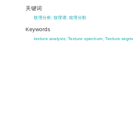
关键词
纹理分析
;
纹理谱
;
纹理分割
Keywords
texture analysis
;
Texture spectrum
;
Texture segm