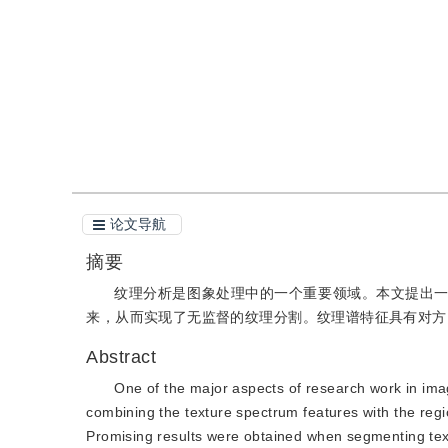
引用
阅读全文PDF
论文导航
摘要
纹理分析是图象处理中的一个重要领域。本文提出
来，从而实现了无监督的纹理分割。纹理谱特征具有对方
Abstract
One of the major aspects of research work in im
combining the texture spectrum features with the re
Promising results were obtained when segmenting text