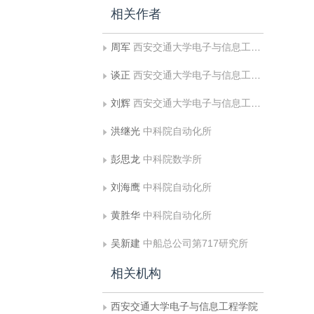
相关作者
周军
西安交通大学电子与信息工程学院
谈正
西安交通大学电子与信息工程学院
刘辉
西安交通大学电子与信息工程学院
洪继光
中科院自动化所
彭思龙
中科院数学所
刘海鹰
中科院自动化所
黄胜华
中科院自动化所
吴新建
中船总公司第717研究所
相关机构
西安交通大学电子与信息工程学院