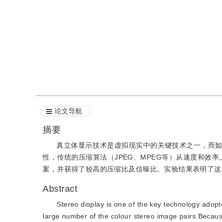
引用
阅读全文PDF
论文导航
摘要
真立体显示技术是虚拟现实中的关键技术之一，而
性，传统的压缩算法（JPEG、MPEG等）从速度和效
案，并获得了较高的压缩比及信噪比。实验结果表明了这
Abstract
Stereo display is one of the key technology adopte
large number of the colour stereo image pairs.Becaus