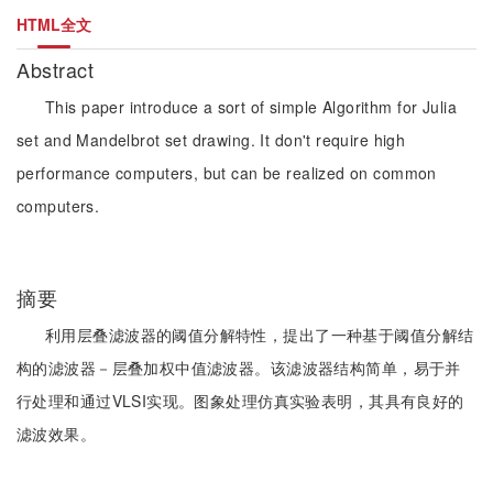
HTML全文
Abstract
This paper introduce a sort of simple Algorithm for Julia
set and Mandelbrot set drawing. It don't require high
performance computers, but can be realized on common
computers.
摘要
利用层叠滤波器的阈值分解特性，提出了一种基于阈值分解结
构的滤波器－层叠加权中值滤波器。该滤波器结构简单，易于并
行处理和通过VLSI实现。图象处理仿真实验表明，其具有良好的
滤波效果。