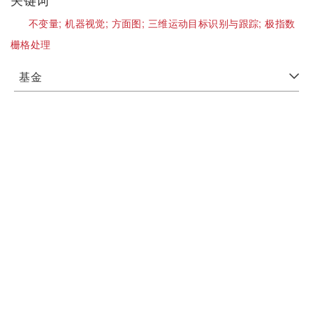
不变量;
机器视觉;
方面图;
三维运动目标识别与跟踪;
极指数
栅格处理
基金