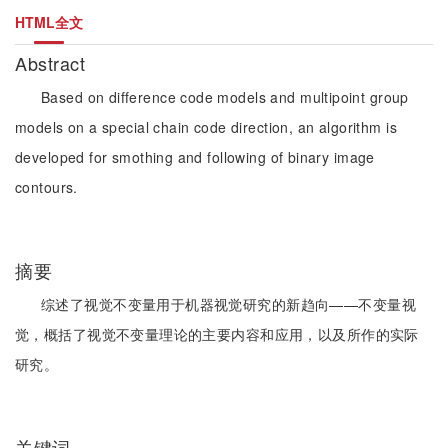
HTML全文
Abstract
Based on difference code models and multipoint group
models on a special chain code direction, an algorithm is
developed for smothing and following of binary image
contours.
摘要
综述了视觉不变量用于机器视觉研究的新趋向——不变量视
觉，概括了视觉不变量理论的主要内容和应用，以及所作的实际
研究。
关键词