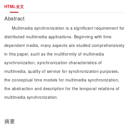
HTML全文
Abstract
Multimedia synchronization is a significant requirement for
distributed multimedia applications. Beginning with time
dependent media, many aspects are studied comprehensively
in this paper, such as the multiformity of multimedia
synchronization, synchronization characteristics of
multimedia, quality of service for synchronization purposes,
the conceptual time models for multimedia synchronization,
the abstraction and description for the temporal relations of
multimedia synchronization.
摘要