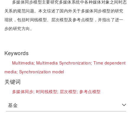
多媒体同步模型主要研究多媒体系统中各种媒体对象之间时态
关系的规范问题。本文综述了国内外关于多媒体同步模型的研究
现状，包括时间线模型、层次模型及参考点模型，并指出了进一
步的研究方向。
Keywords
Multimedia;
Multimedia Synchronization;
Time dependent
media;
Synchronization model
关键词
多媒体同步;
时间线模型;
层次模型;
参考点模型
基金