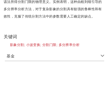
该法所得分割门限的物理意义。实例表明，这种由粗到细引导的
多分辨率分析方法，对于复杂影象的分割具有较强的鲁棒性和有
效性，克服了传统分割方法中的参数需要人工确定的缺点。
关键词
影象分割;
小波变换;
分割门限;
多分辨率分析
基金