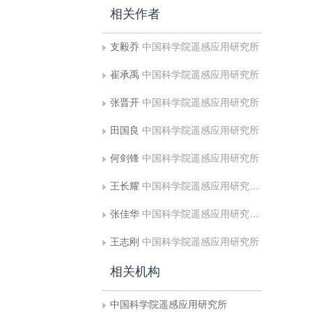
相关作者
支毅乔
中国科学院遥感应用研究所
崔承禹
中国科学院遥感应用研究所
张晋开
中国科学院遥感应用研究所
田国良
中国科学院遥感应用研究所
何剑锋
中国科学院遥感应用研究所
王长耀
中国科学院遥感应用研究所全球室
张佳华
中国科学院遥感应用研究所全球室
王志刚
中国科学院遥感应用研究所
相关机构
中国科学院遥感应用研究所