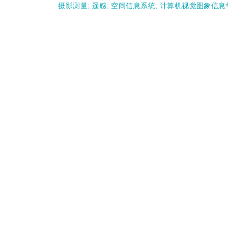
摄影测量
;
遥感
;
空间信息系统
;
计算机视觉图象信息