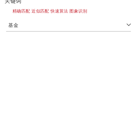
关键词
精确匹配 近似匹配 快速算法 图象识别
基金