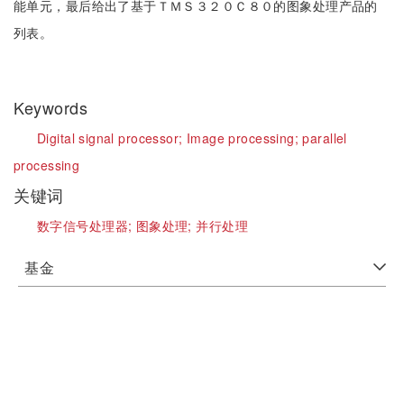
能单元，最后给出了基于ＴＭＳ３２０Ｃ８０的图象处理产品的
列表。
Keywords
Digital signal processor;
Image processing;
parallel
processing
关键词
数字信号处理器;
图象处理;
并行处理
基金