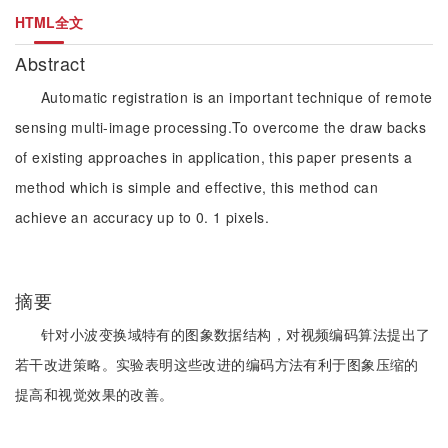
HTML全文
Abstract
Automatic registration is an important technique of remote
sensing multi-image processing.To overcome the draw backs
of existing approaches in application, this paper presents a
method which is simple and effective, this method can
achieve an accuracy up to 0. 1 pixels.
摘要
针对小波变换域特有的图象数据结构，对视频编码算法提出了
若干改进策略。实验表明这些改进的编码方法有利于图象压缩的
提高和视觉效果的改善。