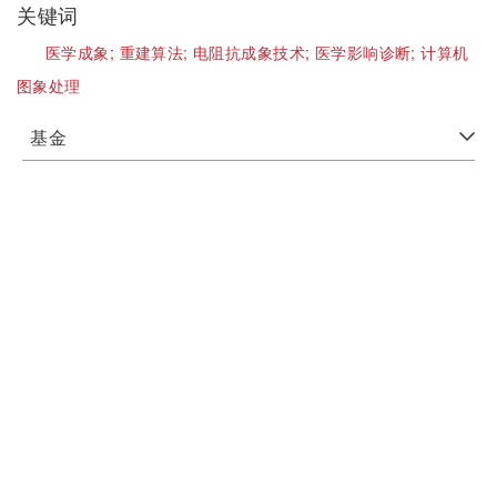
关键词
医学成象;
重建算法;
电阻抗成象技术;
医学影响诊断;
计算机
图象处理
基金