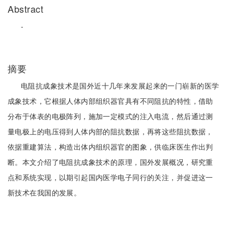
Abstract
-
摘要
电阻抗成象技术是国外近十几年来发展起来的一门崭新的医学
成象技术，它根据人体内部组织器官具有不同阻抗的特性，借助
分布于体表的电极阵列，施加一定模式的注入电流，然后通过测
量电极上的电压得到人体内部的阻抗数据，再将这些阻抗数据，
依据重建算法，构造出体内组织器官的图象，供临床医生作出判
断。本文介绍了电阻抗成象技术的原理，国外发展概况，研究重
点和系统实现，以期引起国内医学电子同行的关注，并促进这一
新技术在我国的发展。