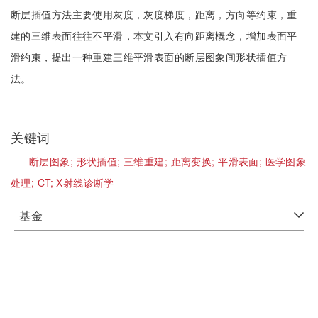
断层插值方法主要使用灰度，灰度梯度，距离，方向等约束，重
建的三维表面往往不平滑，本文引入有向距离概念，增加表面平
滑约束，提出一种重建三维平滑表面的断层图象间形状插值方
法。
关键词
断层图象;
形状插值;
三维重建;
距离变换;
平滑表面;
医学图象
处理;
CT;
X射线诊断学
基金