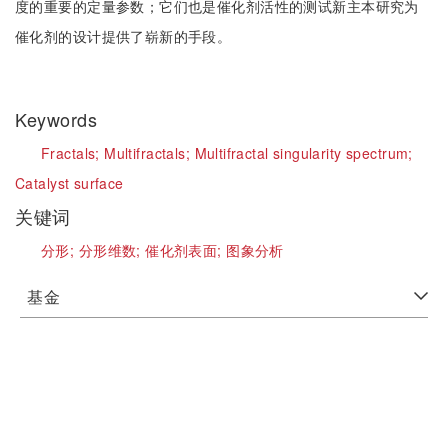
度的重要的定量参数；它们也是催化剂活性的测试新主本研究为
催化剂的设计提供了崭新的手段。
Keywords
Fractals;
Multifractals;
Multifractal singularity spectrum;
Catalyst surface
关键词
分形;
分形维数;
催化剂表面;
图象分析
基金