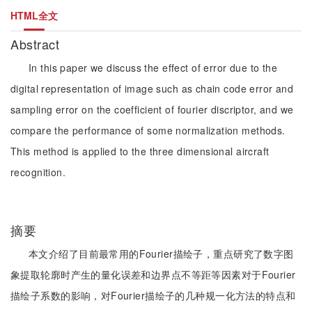
HTML全文
Abstract
In this paper we discuss the effect of error due to the
digital representation of image such as chain code error and
sampling error on the coefficient of fourier discriptor, and we
compare the performance of some normalization methods.
This method is applied to the three dimensional aircraft
recognition.
摘要
本文介绍了目前最常用的Fourier描绘子，重点研究了数字图
象提取轮廓时产生的量化误差和边界点不等距等因素对于Fourier
描绘子系数的影响，对Fourier描绘子的几种规一化方法的特点和