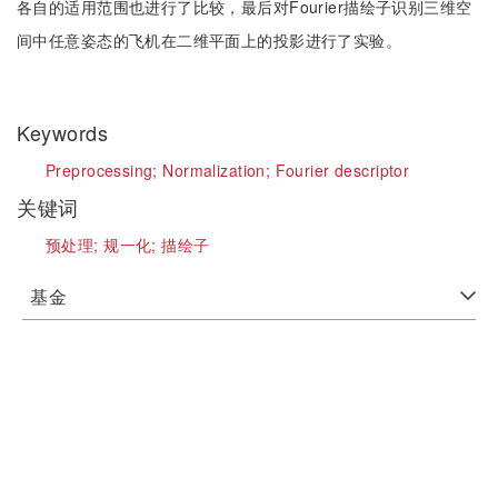
各自的适用范围也进行了比较，最后对Fourier描绘子识别三维空
间中任意姿态的飞机在二维平面上的投影进行了实验。
Keywords
Preprocessing;
Normalization;
Fourier descriptor
关键词
预处理;
规一化;
描绘子
基金