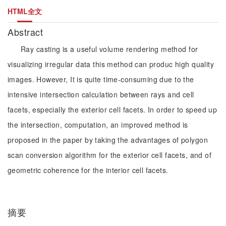
HTML全文
Abstract
Ray casting is a useful volume rendering method for
visualizing irregular data this method can produc high quality
images. However, It is quite time-consuming due to the
intensive intersection calculation between rays and cell
facets, especially the exterior cell facets. In order to speed up
the intersection, computation, an improved method is
proposed in the paper by taking the advantages of polygon
scan conversion algorithm for the exterior cell facets, and of
geometric coherence for the interior cell facets.
摘要