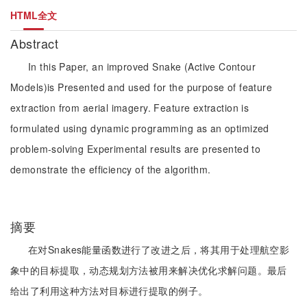
HTML全文
Abstract
In this Paper, an improved Snake (Active Contour
Models)is Presented and used for the purpose of feature
extraction from aerial imagery. Feature extraction is
formulated using dynamic programming as an optimized
problem-solving Experimental results are presented to
demonstrate the efficiency of the algorithm.
摘要
在对Snakes能量函数进行了改进之后，将其用于处理航空影
象中的目标提取，动态规划方法被用来解决优化求解问题。最后
给出了利用这种方法对目标进行提取的例子。