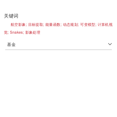
关键词
航空影象;
目标提取;
能量函数;
动态规划;
可变模型;
计算机视
觉;
Snakes;
影象处理
基金