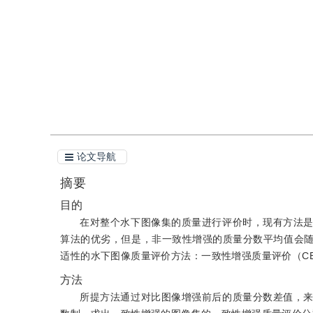
引用
论文导航
摘要
目的
在对整个水下图像集的质量进行评价时，现有方法
算法的优劣，但是，非一致性增强的质量分数平均值会
适性的水下图像质量评价方法：一致性增强质量评价（CE
方法
所提方法通过对比图像增强前后的质量分数差值，