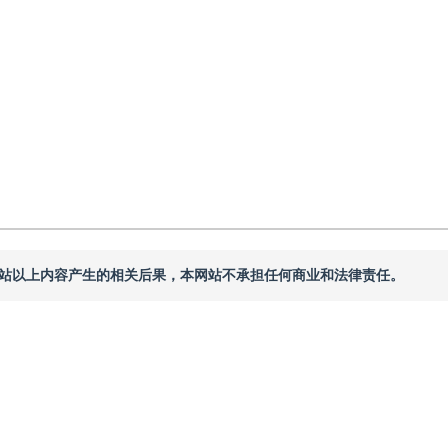
本网站以上内容产生的相关后果，本网站不承担任何商业和法律责任。