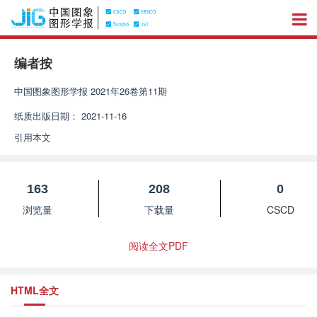
编者按
中国图象图形学报
2021年26卷第11期
纸质出版日期：
2021-11-16
引用本文
163
208
0
浏览量
下载量
CSCD
阅读全文PDF
HTML全文