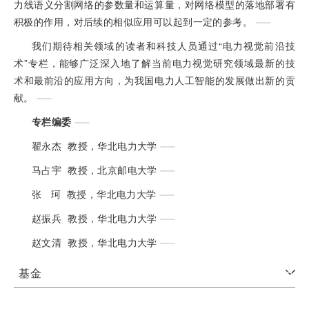
力线语义分割网络的参数量和运算量，对网络模型的落地部署有
积极的作用，对后续的相似应用可以起到一定的参考。
我们期待相关领域的读者和科技人员通过“电力视觉前沿技
术”专栏，能够广泛深入地了解当前电力视觉研究领域最新的技
术和最前沿的应用方向，为我国电力人工智能的发展做出新的贡
献。
专栏编委
翟永杰 教授，华北电力大学
马占宇 教授，北京邮电大学
张 珂 教授，华北电力大学
赵振兵 教授，华北电力大学
赵文清 教授，华北电力大学
基金