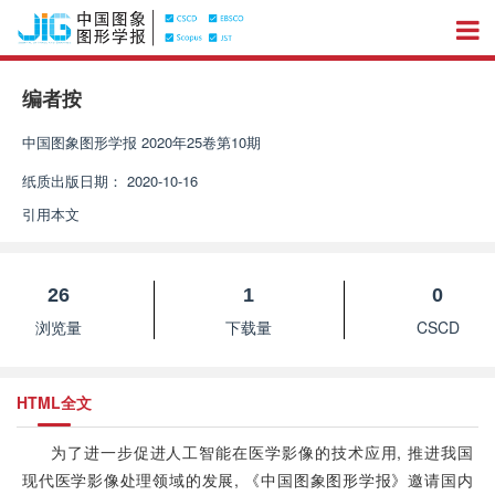
编者按
中国图象图形学报
2020年25卷第10期
纸质出版日期：
2020-10-16
引用本文
26
1
0
浏览量
下载量
CSCD
HTML全文
为了进一步促进人工智能在医学影像的技术应用, 推进我国
现代医学影像处理领域的发展, 《中国图象图形学报》邀请国内