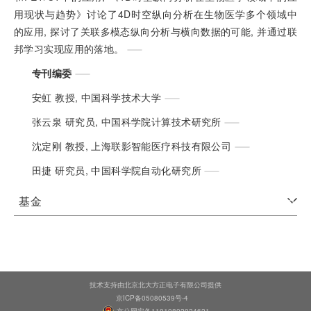
用现状与趋势》讨论了4D时空纵向分析在生物医学多个领域中
的应用, 探讨了关联多模态纵向分析与横向数据的可能, 并通过联
邦学习实现应用的落地。
专刊编委
安虹 教授, 中国科学技术大学
张云泉 研究员, 中国科学院计算技术研究所
沈定刚 教授, 上海联影智能医疗科技有限公司
田捷 研究员, 中国科学院自动化研究所
基金
技术支持由北京北大方正电子有限公司提供
京ICP备05080539号-4