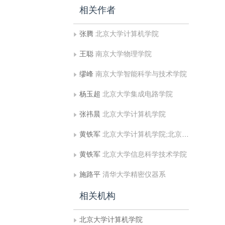
相关作者
张腾
北京大学计算机学院
王聪
南京大学物理学院
缪峰
南京大学智能科学与技术学院
杨玉超
北京大学集成电路学院
张祎晨
北京大学计算机学院
黄铁军
北京大学计算机学院;北京大学人工智能研究院
黄铁军
北京大学信息科学技术学院
施路平
清华大学精密仪器系
相关机构
北京大学计算机学院