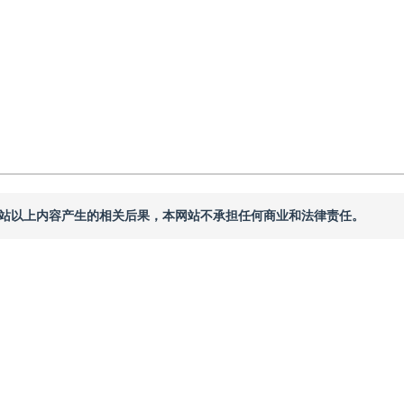
本网站以上内容产生的相关后果，本网站不承担任何商业和法律责任。