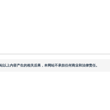
本网站以上内容产生的相关后果，本网站不承担任何商业和法律责任。