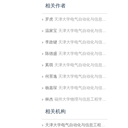
相关作者
罗虎
天津大学电气自动化与信息工程学院
温家宝
天津大学电气自动化与信息工程学院
李政键
天津大学电气自动化与信息工程学院
陈德盛
天津大学电气自动化与信息工程学院
奚萌
天津大学电气自动化与信息工程学院
何景逸
天津大学电气自动化与信息工程学院
杨嘉琛
天津大学电气自动化与信息工程学院
林杰
福州大学物理与信息工程学院;福建省媒体信息智能处理与无线传输重点实验室
相关机构
天津大学电气自动化与信息工程学院