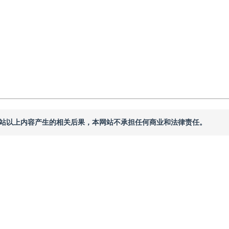
本网站以上内容产生的相关后果，本网站不承担任何商业和法律责任。