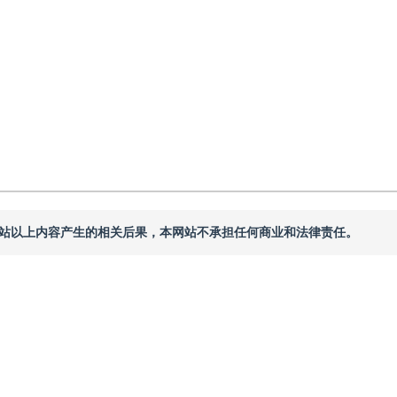
本网站以上内容产生的相关后果，本网站不承担任何商业和法律责任。