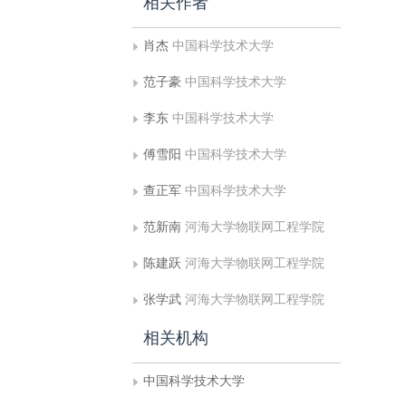
相关作者
肖杰
中国科学技术大学
范子豪
中国科学技术大学
李东
中国科学技术大学
傅雪阳
中国科学技术大学
查正军
中国科学技术大学
范新南
河海大学物联网工程学院
陈建跃
河海大学物联网工程学院
张学武
河海大学物联网工程学院
相关机构
中国科学技术大学